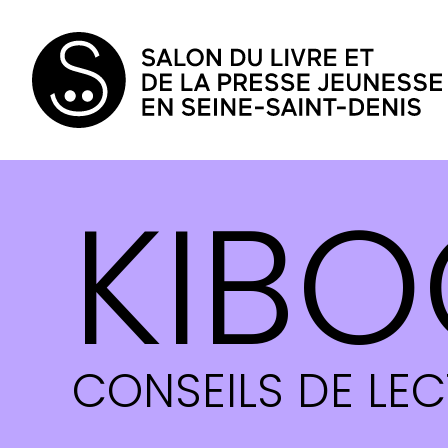
KIBO
CONSEILS DE LE