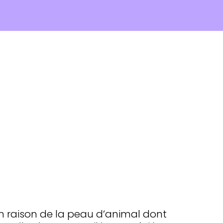
en raison de la peau d’animal dont