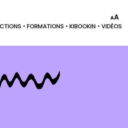
A
A
CTIONS
FORMATIONS
KIBOOKIN
VIDÉOS