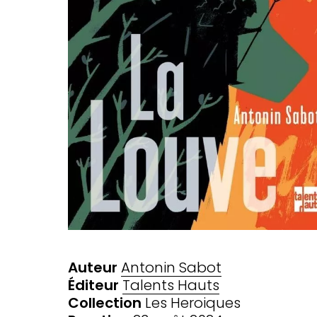
Auteur
Antonin Sabot
Éditeur
Talents Hauts
Collection
Les Heroiques