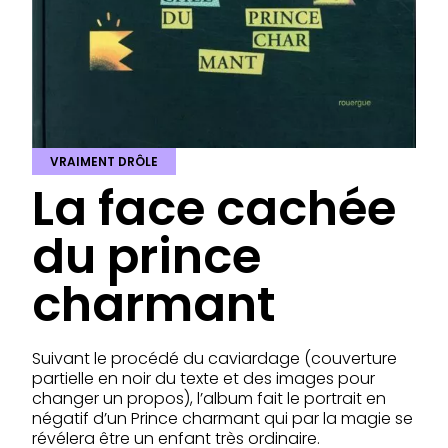
VRAIMENT DRÔLE
La face cachée
du prince
charmant
Suivant le procédé du caviardage (couverture
partielle en noir du texte et des images pour
changer un propos), l’album fait le portrait en
négatif d’un Prince charmant qui par la magie se
révélera être un enfant très ordinaire.