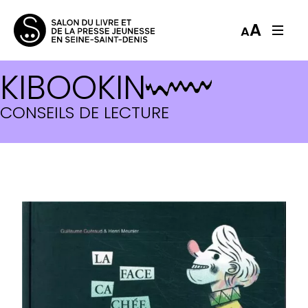
A
A
KIBOOKIN
CONSEILS DE LECTURE