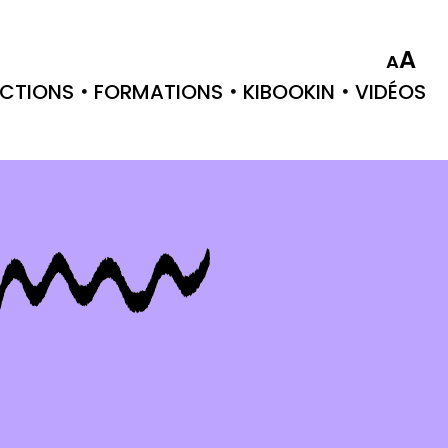
A
A
CTIONS
FORMATIONS
KIBOOKIN
VIDÉOS