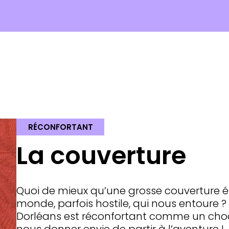
RÉCONFORTANT
La couverture
Quoi de mieux qu’une grosse couverture 
monde, parfois hostile, qui nous entoure 
Dorléans est réconfortant comme un choc