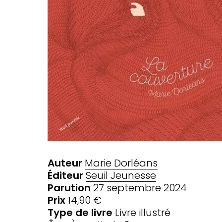
Auteur
Marie Dorléans
Éditeur
Seuil Jeunesse
Parution
27 septembre 2024
Prix
14,90 €
Type de livre
Livre illustré