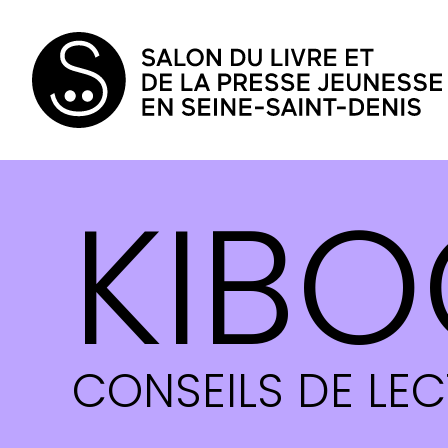
KIBO
CONSEILS DE LE