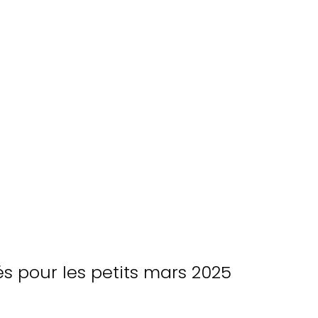
 pour les petits mars 2025