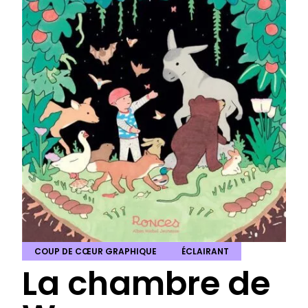
COUP DE CŒUR GRAPHIQUE
ÉCLAIRANT
La chambre de