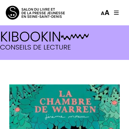
A
A
KIBOOKIN
CONSEILS DE LECTURE