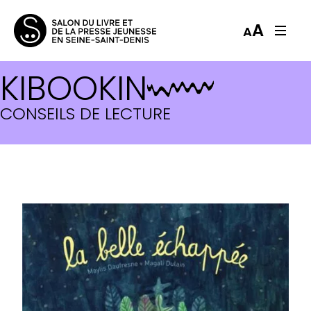
A
A
KIBOOKIN
CONSEILS DE LECTURE