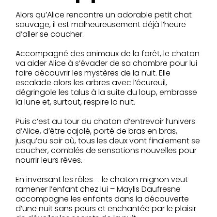
Alors qu’Alice rencontre un adorable petit chat
sauvage, il est malheureusement déjà l’heure
d’aller se coucher.
Accompagné des animaux de la forêt, le chaton
va aider Alice à s’évader de sa chambre pour lui
faire découvrir les mystères de la nuit. Elle
escalade alors les arbres avec l’écureuil,
dégringole les talus à la suite du loup, embrasse
la lune et, surtout, respire la nuit.
Puis c’est au tour du chaton d’entrevoir l’univers
d’Alice, d’être cajolé, porté de bras en bras,
jusqu’au soir où, tous les deux vont finalement se
coucher, comblés de sensations nouvelles pour
nourrir leurs rêves.
En inversant les rôles – le chaton mignon veut
ramener l’enfant chez lui – Maylis Daufresne
accompagne les enfants dans la découverte
d’une nuit sans peurs et enchantée par le plaisir