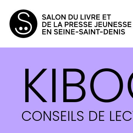
KIBO
CONSEILS DE LE