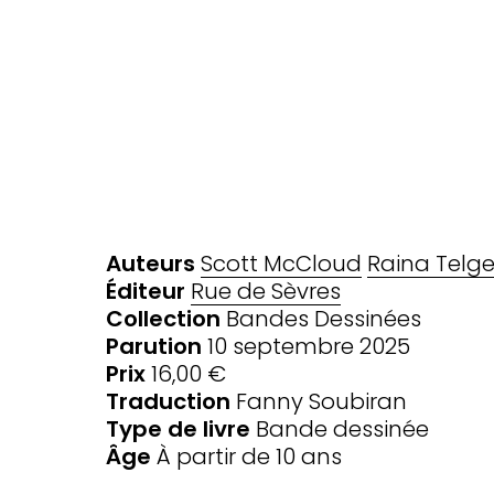
Auteurs
Scott McCloud
Raina Telg
Éditeur
Rue de Sèvres
Collection
Bandes Dessinées
Parution
10 septembre 2025
Prix
16,00 €
Traduction
Fanny Soubiran
Type de livre
Bande dessinée
Âge
À partir de 10 ans