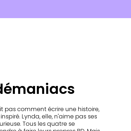
édémaniacs
t pas comment écrire une histoire,
inspiré. Lynda, elle, n'aime pas ses
urieuse. Tous les quatre se