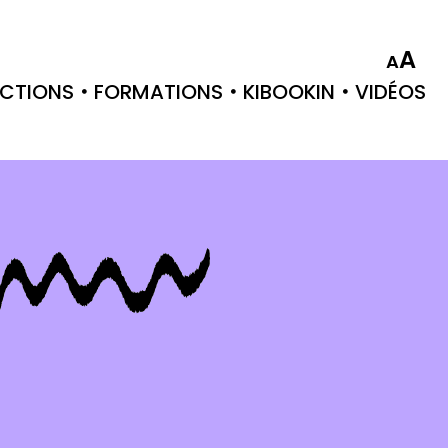
A
A
CTIONS
FORMATIONS
KIBOOKIN
VIDÉOS