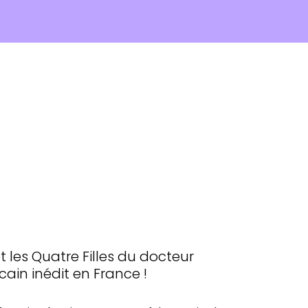
 les Quatre Filles du docteur
ain inédit en France !