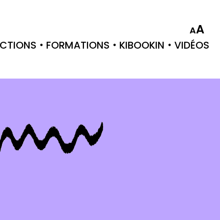
A
A
CTIONS
FORMATIONS
KIBOOKIN
VIDÉOS