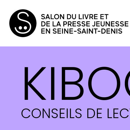
KIBO
CONSEILS DE LE