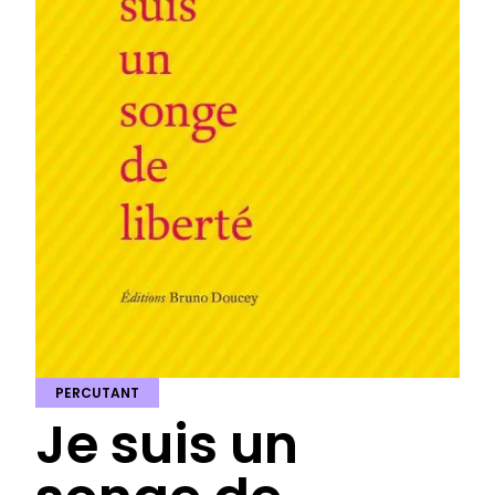
PERCUTANT
Je suis un