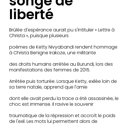
songe de
liberté
Brûlée d'espérance aurait pu s'intituler « Lettre à
Christa », puisque plusieurs
poèmes de Ketty Nivyabandi rendent hommage
à Christa Benigne Irakoze, une militante
des droits humains arrêtée au Burundi, lors des
manifestations des femmes de 2015.
Arrêtée puis torturée. Lorsque Ketty, exilée loin de
sa terre natale, apprend que l'amie
dont elle avait perdu la trace a été assassinée, le
choc est immense. Il ravive le souvenir
traumatique de la répression et accroît le poids
de l'exil. Les mots lui permettent alors de