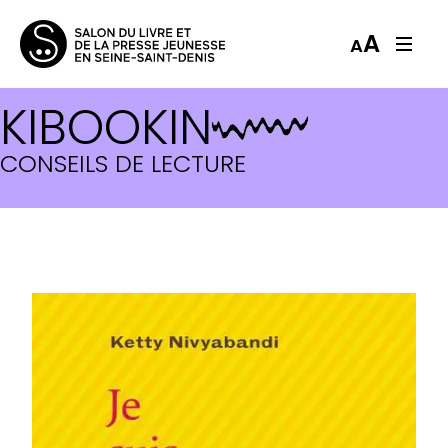
A
A
KIBOOKIN
CONSEILS DE LECTURE