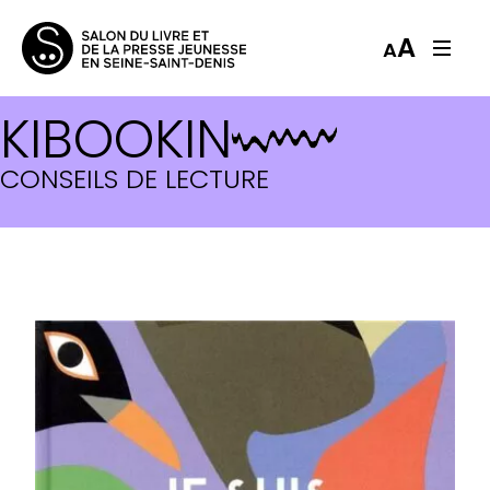
A
A
KIBOOKIN
CONSEILS DE LECTURE