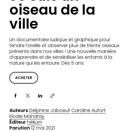
oiseau de la
ville
Un documentaire ludique et graphique pour
tendre l’oreille et observer plus de trente oiseaux
présents dans nos villes ! Une nouvelle manière
d’apprendre et de sensibiliser les enfants à la
nature qui les entoure. Dès 5 ans.
ACHETER
Partager via
Auteurs
Delphine Jaboeuf
Caroline Aufort
Elodie Mandray
Éditeur
hélium
Parution
12 mai 2021