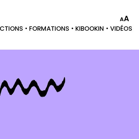
A
A
CTIONS
FORMATIONS
KIBOOKIN
VIDÉOS