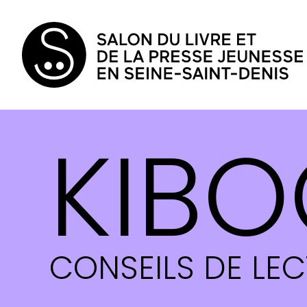
KIBO
CONSEILS DE LE