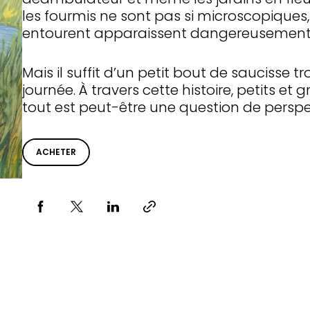
les fourmis ne sont pas si microscopiques
entourent apparaissent dangereusement
Mais il suffit d’un petit bout de saucisse t
journée. À travers cette histoire, petits et
tout est peut-être une question de perspe
ACHETER
Partager via