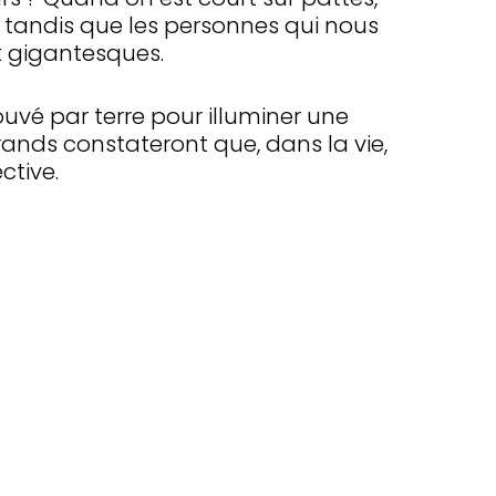
, tandis que les personnes qui nous
 gigantesques.
rouvé par terre pour illuminer une
 grands constateront que, dans la vie,
ctive.