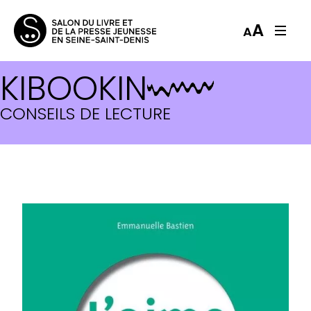
A
A
KIBOOKIN
CONSEILS DE LECTURE