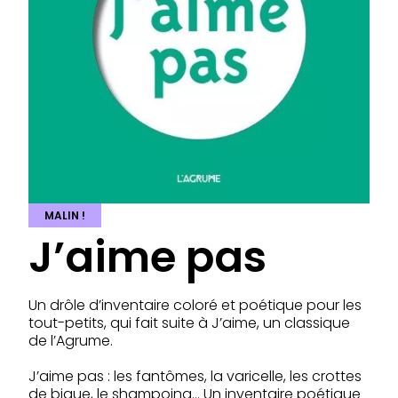
MALIN !
J’aime pas
Un drôle d’inventaire coloré et poétique pour les
tout-petits, qui fait suite à J’aime, un classique
de l’Agrume.
J’aime pas : les fantômes, la varicelle, les crottes
de bique, le shampoing… Un inventaire poétique