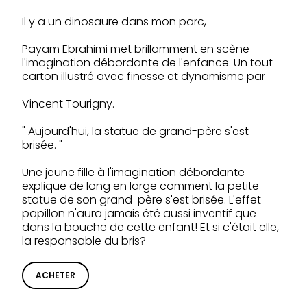
Il y a un dinosaure dans mon parc,
Payam Ebrahimi met brillamment en scène
l'imagination débordante de l'enfance. Un tout-
carton illustré avec finesse et dynamisme par
Vincent Tourigny.
" Aujourd'hui, la statue de grand-père s'est
brisée. "
Une jeune fille à l'imagination débordante
explique de long en large comment la petite
statue de son grand-père s'est brisée. L'effet
papillon n'aura jamais été aussi inventif que
dans la bouche de cette enfant! Et si c'était elle,
la responsable du bris?
ACHETER