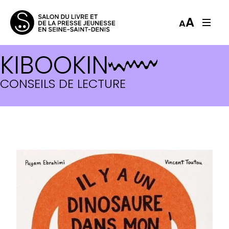
A
A
KIBOOKIN
CONSEILS DE LECTURE