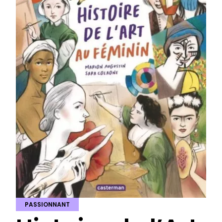
PASSIONNANT