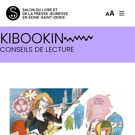
A
A
KIBOOKIN
CONSEILS DE LECTURE