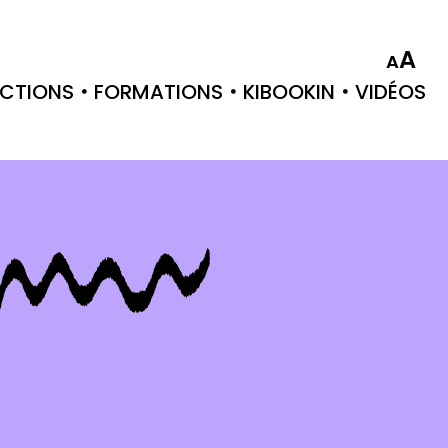
A
A
CTIONS
FORMATIONS
KIBOOKIN
VIDÉOS