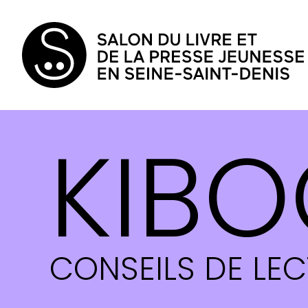
KIBO
CONSEILS DE LE