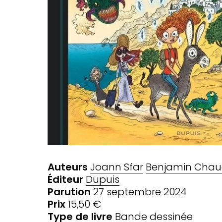
Auteurs
Joann Sfar
Benjamin Cha
Éditeur
Dupuis
Parution
27 septembre 2024
Prix
15,50 €
Type de livre
Bande dessinée