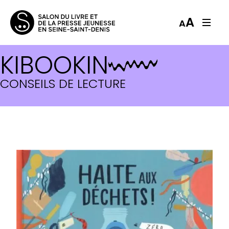
A
A
KIBOOKIN
CONSEILS DE LECTURE