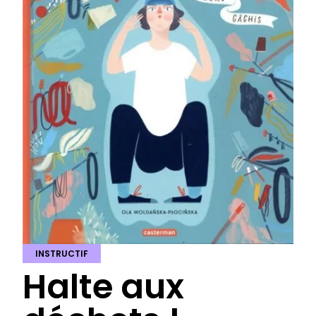
INSTRUCTIF
Halte aux