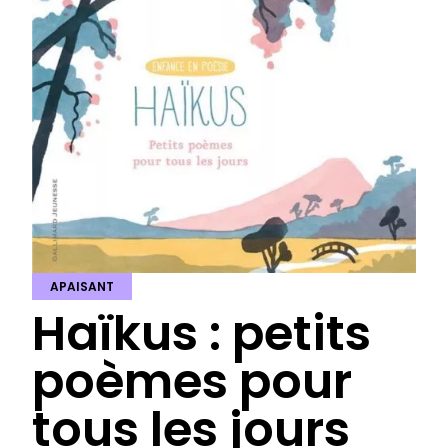
APAISANT
Haïkus : petits
poèmes pour
tous les jours