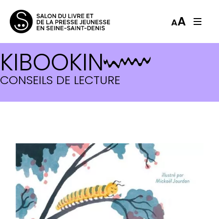
A
A
KIBOOKIN
CONSEILS DE LECTURE