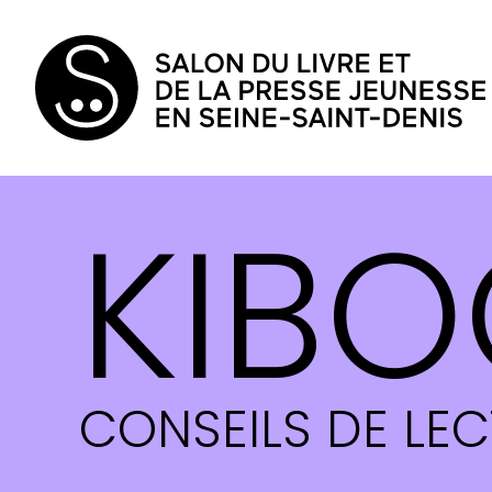
KIBO
CONSEILS DE LE