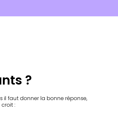
nts ?
s il faut donner la bonne réponse,
croit :