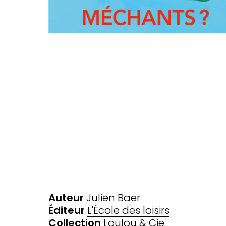
Auteur
Julien Baer
Éditeur
L'École des loisirs
Collection
Loulou & Cie