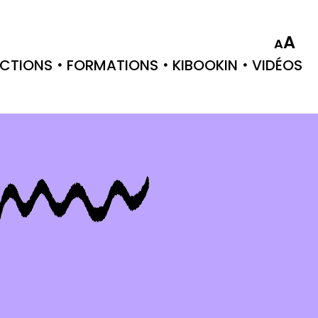
A
A
CTIONS
FORMATIONS
KIBOOKIN
VIDÉOS