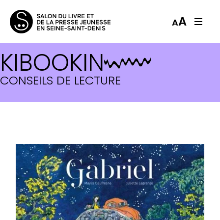
A
A
KIBOOKIN
CONSEILS DE LECTURE