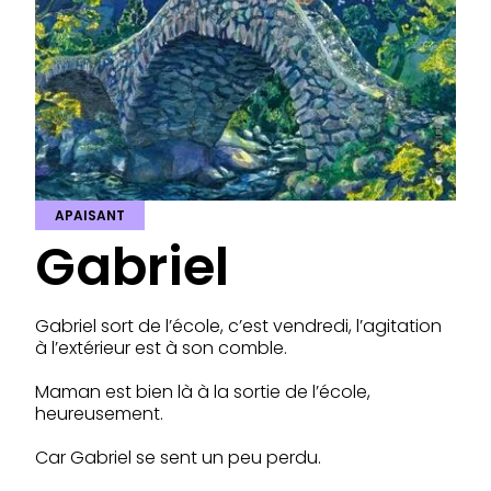
APAISANT
Gabriel
Gabriel sort de l’école, c’est vendredi, l’agitation
à l’extérieur est à son comble.
Maman est bien là à la sortie de l’école,
heureusement.
Car Gabriel se sent un peu perdu.