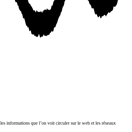
s informations que l’on voit circuler sur le web et les réseaux