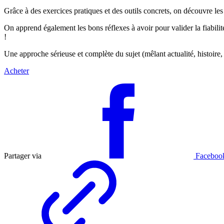
Grâce à des exercices pratiques et des outils concrets, on découvre les 
On apprend également les bons réflexes à avoir pour valider la fiabilit
!
Une approche sérieuse et complète du sujet (mêlant actualité, histoir
Acheter
Partager via
Faceboo