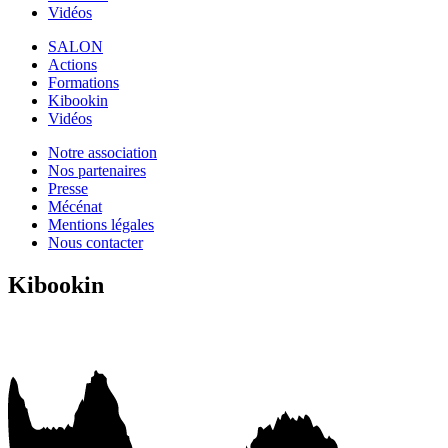
Vidéos
SALON
Actions
Formations
Kibookin
Vidéos
Notre association
Nos partenaires
Presse
Mécénat
Mentions légales
Nous contacter
Kibookin