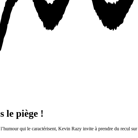
 le piège !
humour qui le caractérisent, Kevin Razy invite à prendre du recul sur le