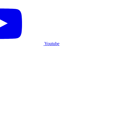
Youtube