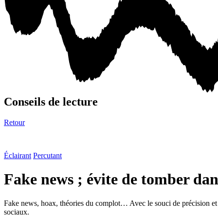
Conseils de lecture
Retour
Éclairant
Percutant
Fake news ; évite de tomber dans
Fake news, hoax, théories du complot… Avec le souci de précision et l’
sociaux.