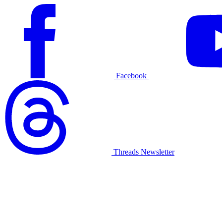
Facebook
Threads
Newsletter