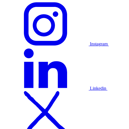
Instagram
Linkedin