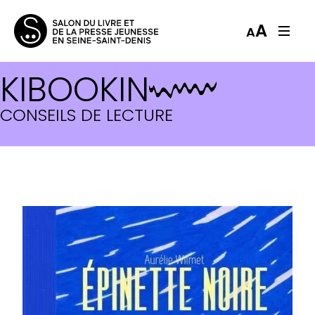
A
A
KIBOOKIN
CONSEILS DE LECTURE