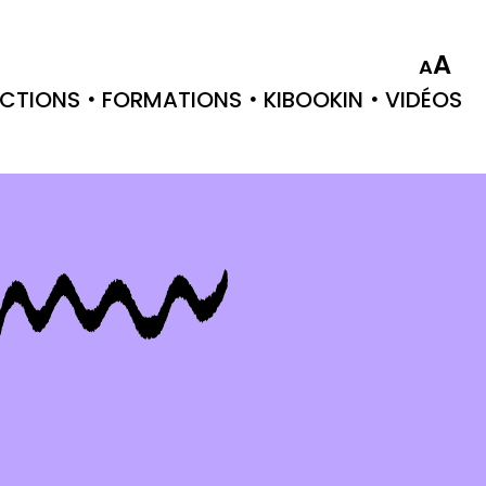
A
A
CTIONS
FORMATIONS
KIBOOKIN
VIDÉOS