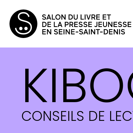
KIBO
CONSEILS DE LE