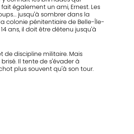
ait également un ami, Ernest. Les
coups… jusqu'à sombrer dans la
a colonie pénitentiaire de Belle-Île-
 ans, il doit être détenu jusqu'à
de discipline militaire. Mais
brisé. Il tente de s'évader à
achot plus souvent qu'à son tour.