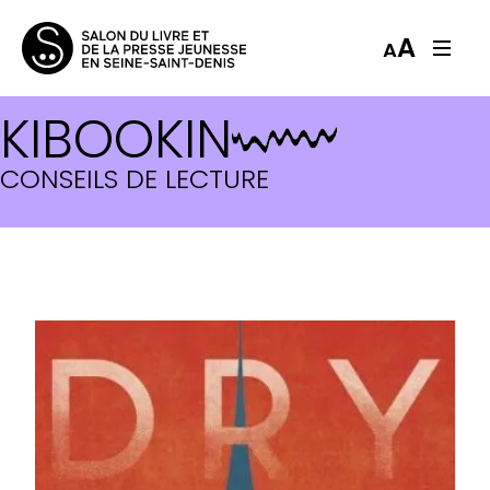
A
A
KIBOOKIN
CONSEILS DE LECTURE