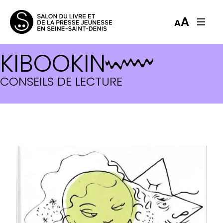
A
A
KIBOOKIN
CONSEILS DE LECTURE