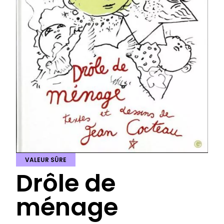
VALEUR SÛRE
Drôle de
ménage