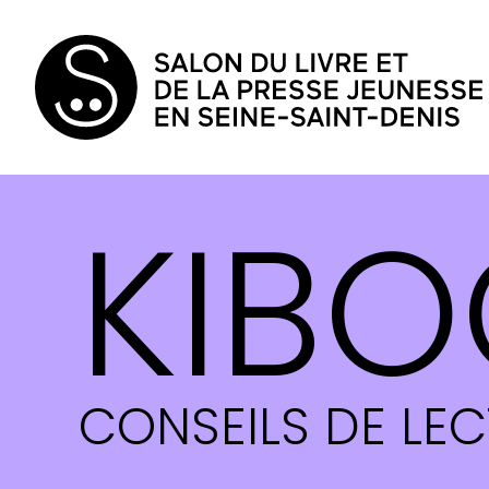
KIBO
CONSEILS DE LE