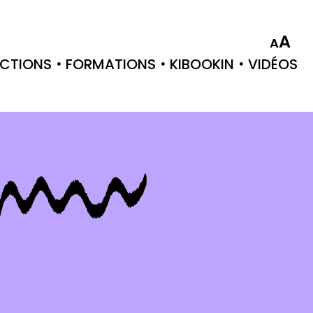
A
A
CTIONS
FORMATIONS
KIBOOKIN
VIDÉOS