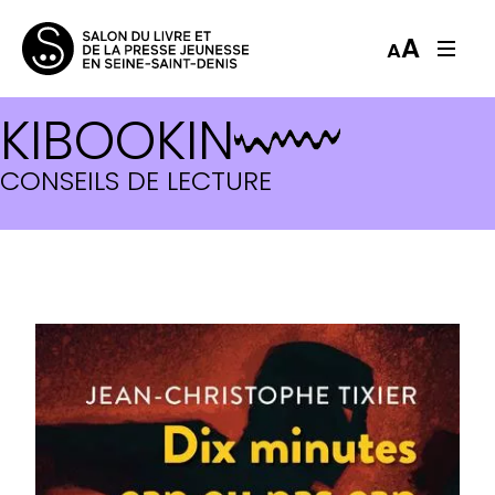
A
A
KIBOOKIN
CONSEILS DE LECTURE