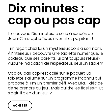
Dix minutes :
cap ou pas cap
Le nouveau Dix minutes, la série à succès de
Jean-Christophe Tixier, inventif et palpitant !
Tim reçoit chez lui un mystérieux colis à son nom.
À l’intérieur, il découvre une tablette numérique, le
cadeau que ses parents lui ont toujours refusé?!
Aucune indication de l’expéditeur, seul un sticker?
Cap ou pas cap?est collé sur le paquet. La
tablette s’allume sur un programme inconnu qui
propose à Tim un premier défi. Avec Léa, il décide
de se prendre au jeu… Mais qui tire les ficelles?? Et
s’agit-il bien d’un jeu??
ACHETER