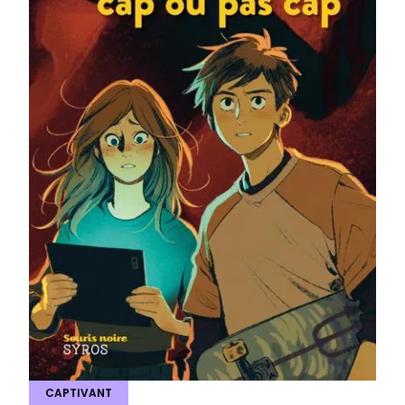
CAPTIVANT