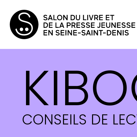
KIBO
CONSEILS DE LE