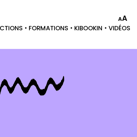
A
A
CTIONS
FORMATIONS
KIBOOKIN
VIDÉOS