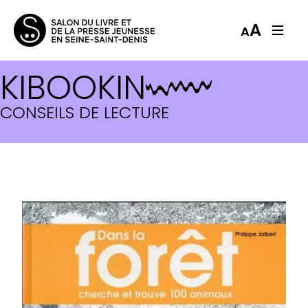
A
A
KIBOOKIN
CONSEILS DE LECTURE