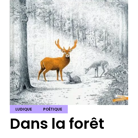
LUDIQUE
POÉTIQUE
Dans la forêt