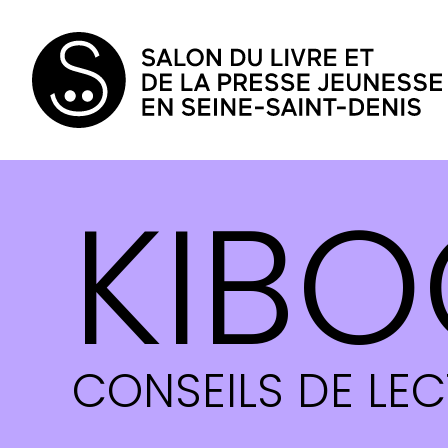
KIBO
CONSEILS DE LE