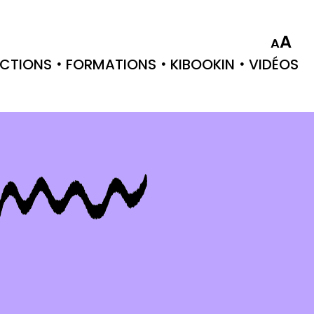
A
A
CTIONS
FORMATIONS
KIBOOKIN
VIDÉOS