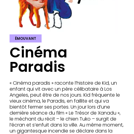
ÉMOUVANT
Cinéma
Paradis
« Cinéma paradis » raconte l’histoire de Kid, un
enfant qui vit avec un père célibataire à Los
Angeles, peut être de nos jours. Kid fréquente le
vieux cinéma, le Paradis, en faillite et qui va
bientôt fermer ses portes. Un jour lors d’une
dernière séance du film « Le Trésor de Xanadu »,
le méchant du récit – le chien Tuko – surgit de
l’écran et s’enfuit dans la ville. Au même moment,
un gigantesque incendie se déclare dans la