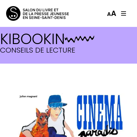
A
A
KIBOOKIN
CONSEILS DE LECTURE