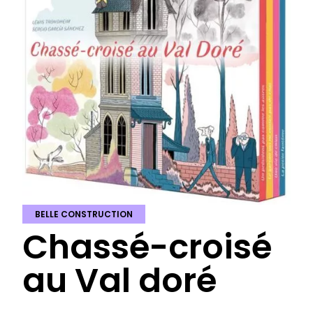
BELLE CONSTRUCTION
Chassé-croisé
au Val doré