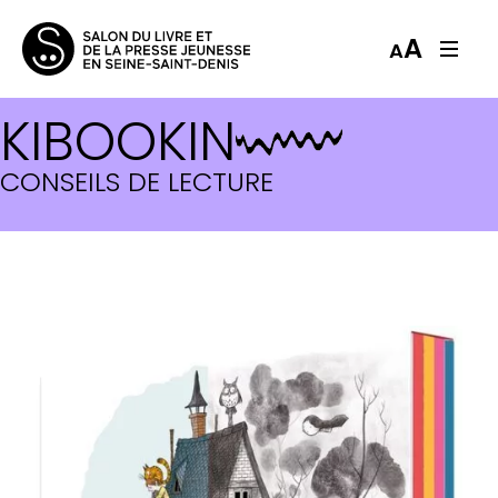
A
A
KIBOOKIN
CONSEILS DE LECTURE