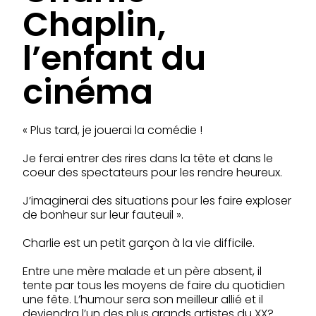
Chaplin,
l’enfant du
cinéma
« Plus tard, je jouerai la comédie !
Je ferai entrer des rires dans la tête et dans le
coeur des spectateurs pour les rendre heureux.
J’imaginerai des situations pour les faire exploser
de bonheur sur leur fauteuil ».
Charlie est un petit garçon à la vie difficile.
Entre une mère malade et un père absent, il
tente par tous les moyens de faire du quotidien
une fête. L’humour sera son meilleur allié et il
deviendra l’un des plus grands artistes du XX?