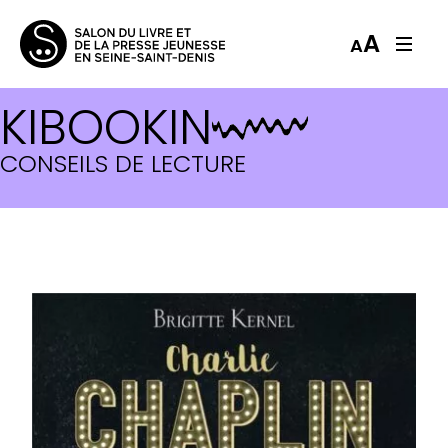
A
A
KIBOOKIN
CONSEILS DE LECTURE