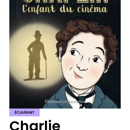
ÉCLAIRANT
Charlie