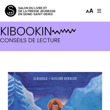
A
A
KIBOOKIN
CONSEILS DE LECTURE