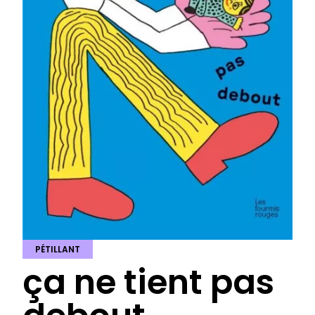
PÉTILLANT
ça ne tient pas