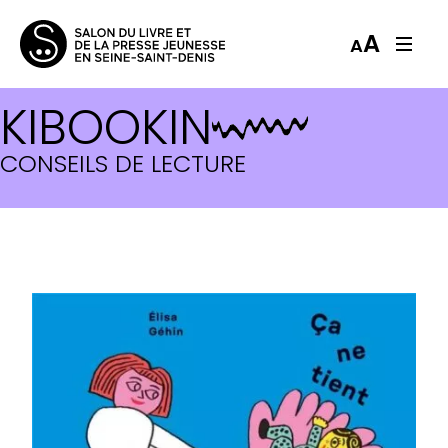
A
A
KIBOOKIN
CONSEILS DE LECTURE