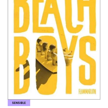
SENSIBLE