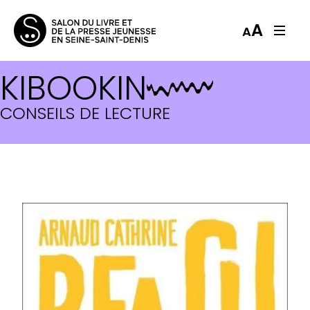
A
A
KIBOOKIN
CONSEILS DE LECTURE