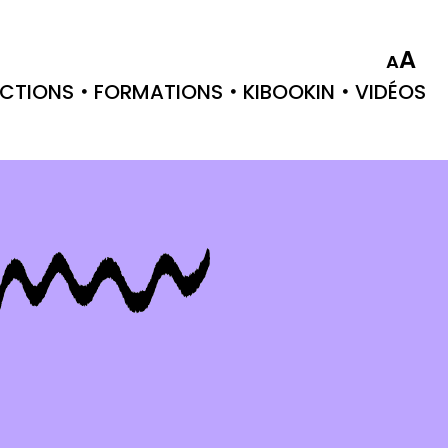
A
A
CTIONS
FORMATIONS
KIBOOKIN
VIDÉOS