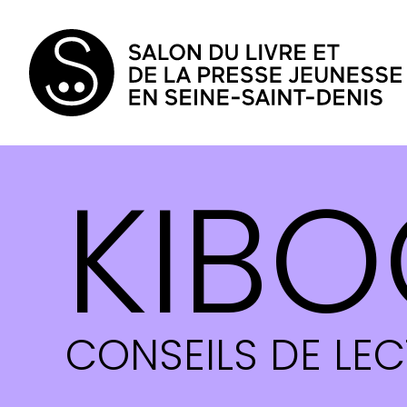
KIBO
CONSEILS DE LE