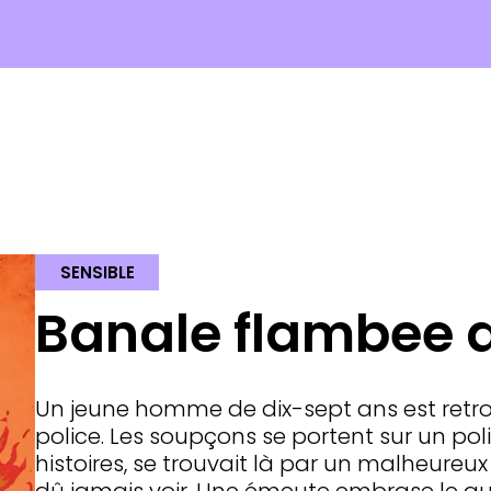
SENSIBLE
Banale flambee 
Un jeune homme de dix-sept ans est retr
police. Les soupçons se portent sur un pol
histoires, se trouvait là par un malheureux