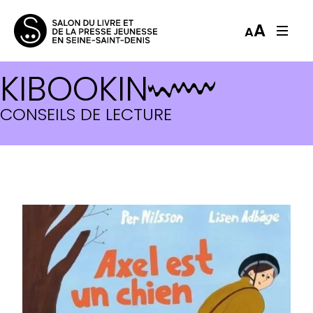
A
A
KIBOOKIN
CONSEILS DE LECTURE