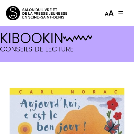
A
A
KIBOOKIN
CONSEILS DE LECTURE