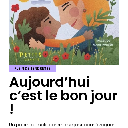
PLEIN DE TENDRESSE
Aujourd’hui
c’est le bon jour
!
Un poème simple comme un jour pour évoquer