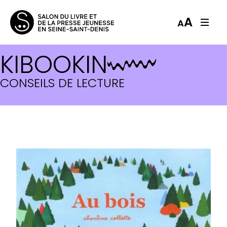
A
A
KIBOOKIN
CONSEILS DE LECTURE