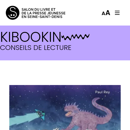
A
A
KIBOOKIN
CONSEILS DE LECTURE