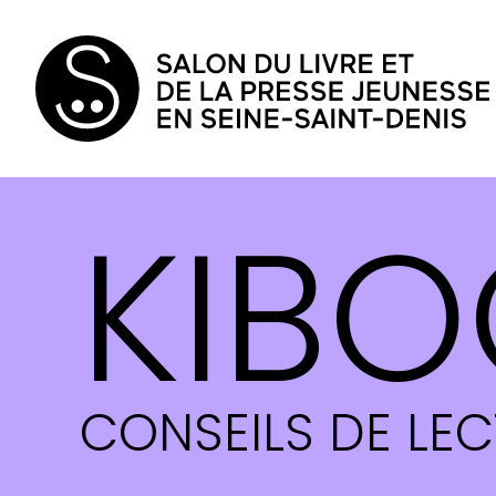
KIBO
CONSEILS DE LE