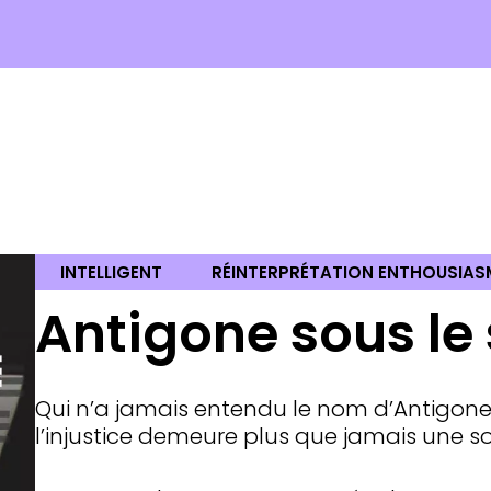
INTELLIGENT
RÉINTERPRÉTATION ENTHOUSIA
Antigone sous le 
Qui n’a jamais entendu le nom d’Antigone 
l’injustice demeure plus que jamais une so