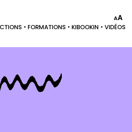
A
A
CTIONS
FORMATIONS
KIBOOKIN
VIDÉOS