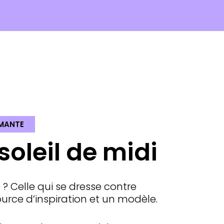
SMANTE
soleil de midi
? Celle qui se dresse contre
urce d’inspiration et un modèle.