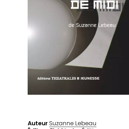
Auteur
Suzanne Lebeau