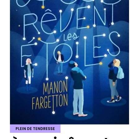
PLEIN DE TENDRESSE