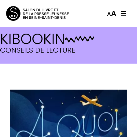
A
A
KIBOOKIN
CONSEILS DE LECTURE