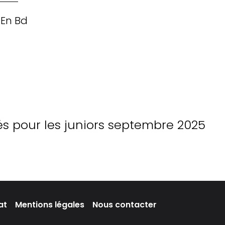
 En Bd
 pour les juniors septembre 2025
at
Mentions légales
Nous contacter