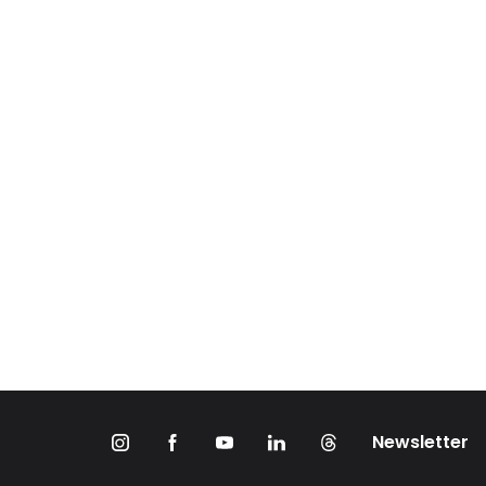
Newsletter