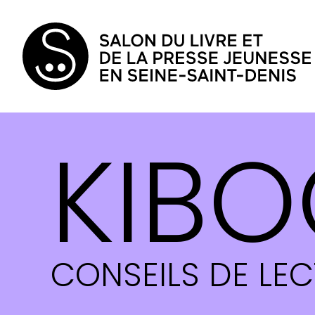
KIBO
CONSEILS DE LE