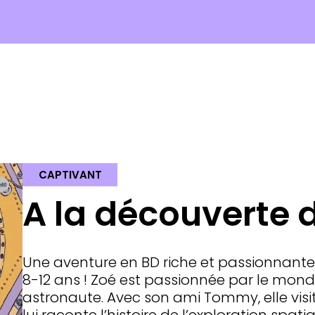
CAPTIVANT
A la découverte 
Une aventure en BD riche et passionnante,
8-12 ans ! Zoé est passionnée par le monde
astronaute. Avec son ami Tommy, elle visit