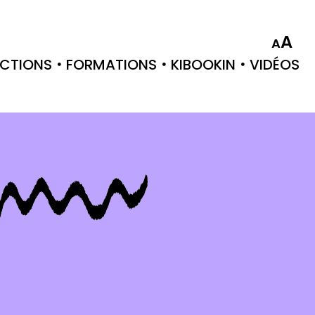
A
A
CTIONS
FORMATIONS
KIBOOKIN
VIDÉOS