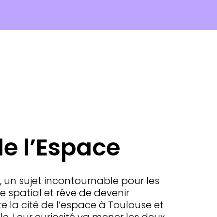
de l’Espace
 un sujet incontournable pour les
 spatial et rêve de devenir
e la cité de l’espace à Toulouse et