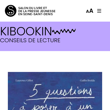
A
A
KIBOOKIN
CONSEILS DE LECTURE