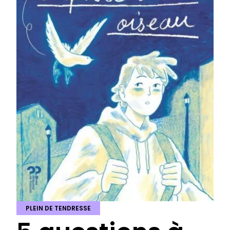
PLEIN DE TENDRESSE