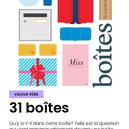
VALEUR SÛRE
31 boîtes
Qu’y a-t-il dans cette boîte? Telle est la question