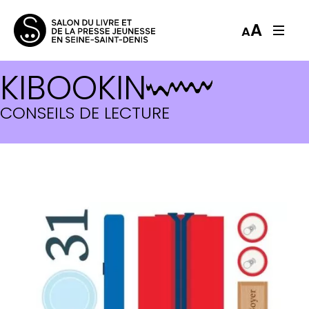
A
A
KIBOOKIN
CONSEILS DE LECTURE