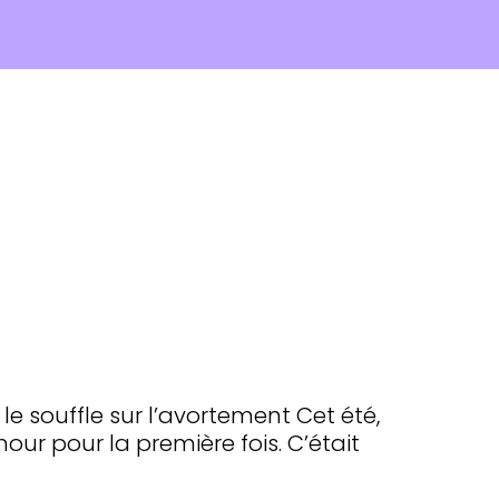
e souffle sur l’avortement Cet été,
ur pour la première fois. C’était