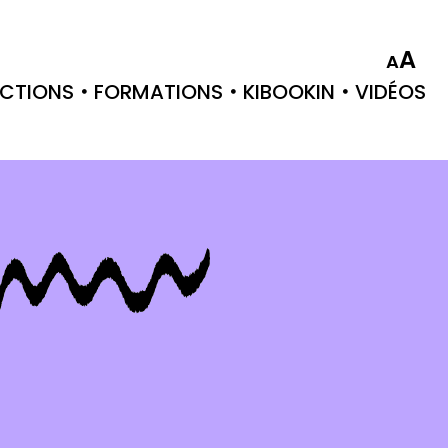
A
A
CTIONS
FORMATIONS
KIBOOKIN
VIDÉOS