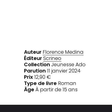
Auteur
Florence Medina
Éditeur
Scrineo
Collection
Jeunesse Ado
Parution
11 janvier 2024
Prix
12,90 €
Type de livre
Roman
Âge
À partir de 15 ans