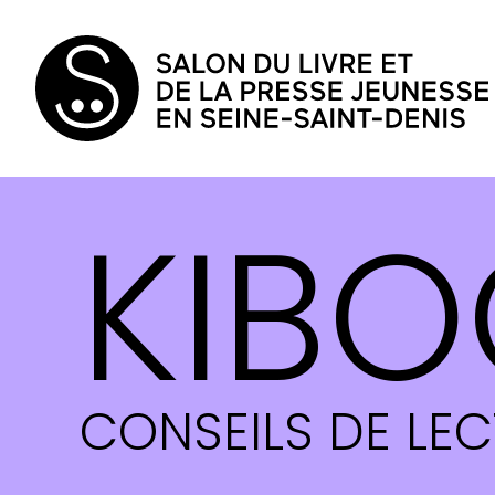
KIBO
CONSEILS DE LE