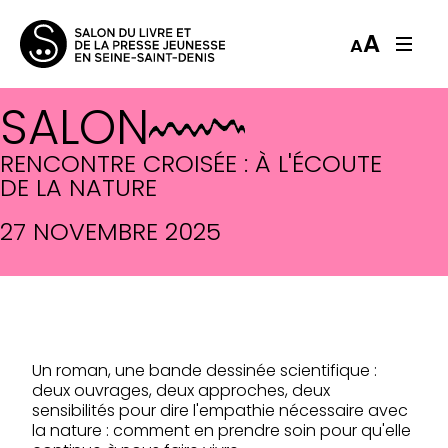
A
A
SALON
RENCONTRE CROISÉE : À L'ÉCOUTE
DE LA NATURE
27 NOVEMBRE 2025
Un roman, une bande dessinée scientifique :
deux ouvrages, deux approches, deux
sensibilités pour dire l'empathie nécessaire avec
la nature : comment en prendre soin pour qu'elle