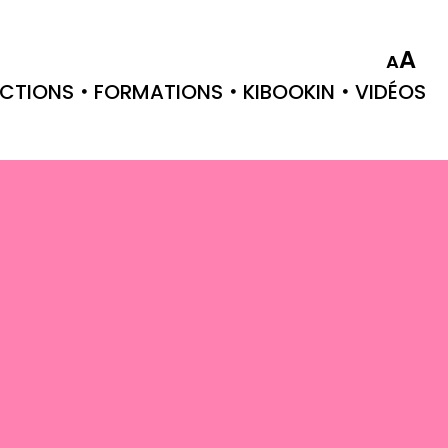
A
A
CTIONS
FORMATIONS
KIBOOKIN
VIDÉOS