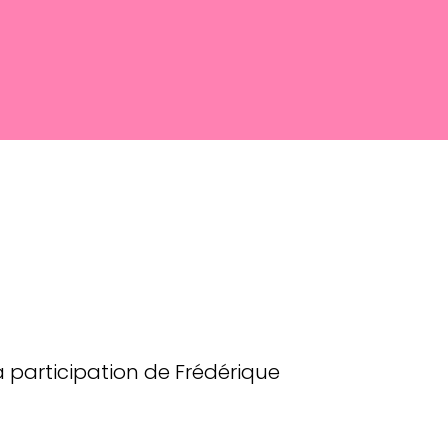
la participation de Frédérique