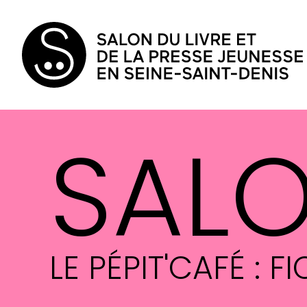
SAL
LE PÉPIT'CAFÉ : 