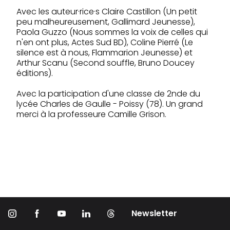
Avec les auteur·rice·s Claire Castillon (Un petit
peu malheureusement, Gallimard Jeunesse),
Paola Guzzo (Nous sommes la voix de celles qui
n'en ont plus, Actes Sud BD), Coline Pierré (Le
silence est à nous, Flammarion Jeunesse) et
Arthur Scanu (Second souffle, Bruno Doucey
éditions).
Avec la participation d'une classe de 2nde du
lycée Charles de Gaulle - Poissy (78). Un grand
merci à la professeure Camille Grison.
Newsletter