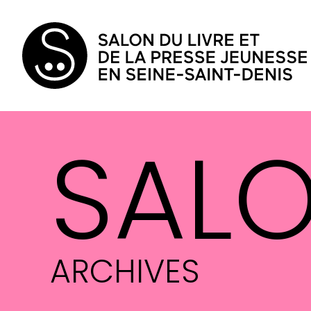
SAL
ARCHIVES