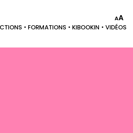
A
A
CTIONS
FORMATIONS
KIBOOKIN
VIDÉOS