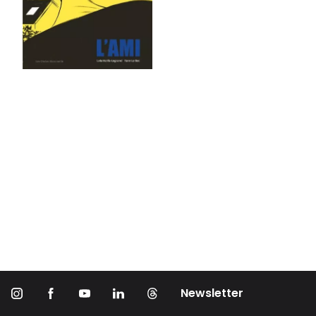
Newsletter